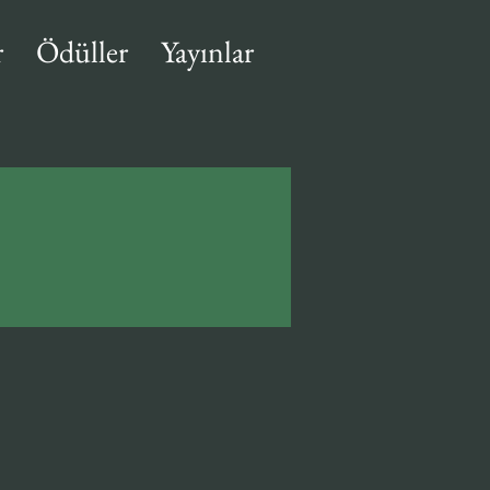
r
Ödüller
Yayınlar